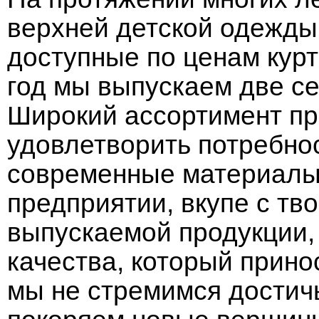
верхней детской одежды
доступные по ценам курт
год мы выпускаем две се
Широкий ассортимент пр
удовлетворить потребнос
современные материалы 
предприятии, вкупе с т
выпускаемой продукции,
качества, который прино
мы не стремимся достичь