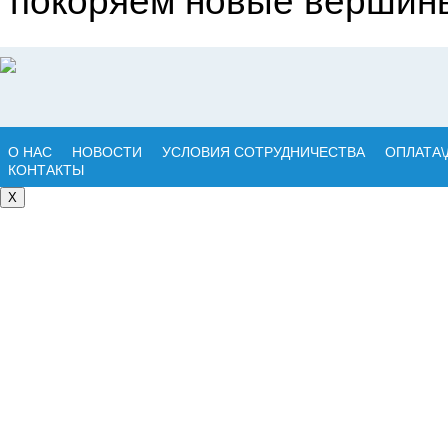
покоряем новые вершины
О НАС
НОВОСТИ
УСЛОВИЯ СОТРУДНИЧЕСТВА
ОПЛАТА\
КОНТАКТЫ