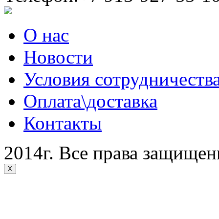
О нас
Новости
Условия сотрудничеств
Оплата\доставка
Контакты
2014г. Все права защище