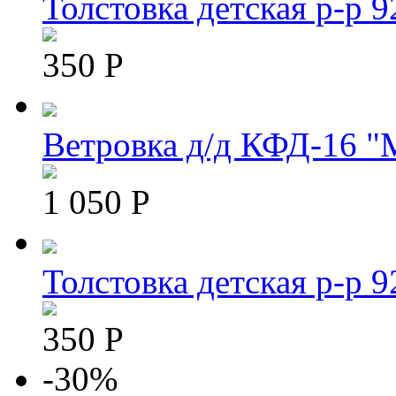
Толстовка детская р-р 9
350 Р
Ветровка д/д КФД-16 "
1 050 Р
Толстовка детская р-р 9
350 Р
-30%