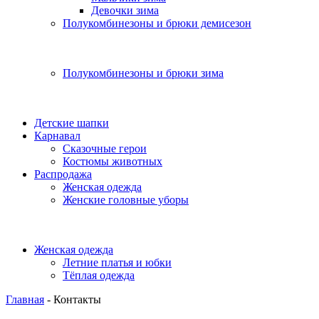
Девочки зима
Полукомбинезоны и брюки демисезон
Полукомбинезоны и брюки зима
Детские шапки
Карнавал
Сказочные герои
Костюмы животных
Распродажа
Женская одежда
Женские головные уборы
Женская одежда
Летние платья и юбки
Тёплая одежда
Главная
-
Контакты