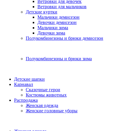
Ветровки для девочек
Ветровки для мальчиков
Детские куртки
Мальчики демисезон
Девочки демисезон
Мальчики зима
Девочки зима
Полукомбинезоны и брюки демисезон
Полукомбинезоны и брюки зима
Детские шапки
Карнавал
Сказочные герои
Костюмы животных
Распродажа
Женская одежда
Женские головные уборы