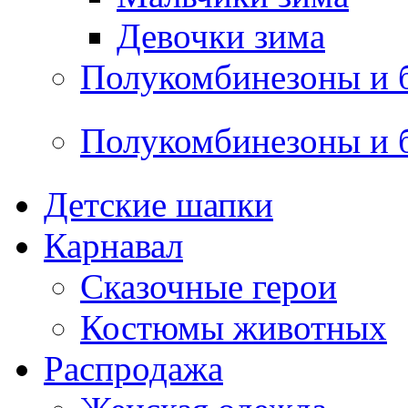
Девочки зима
Полукомбинезоны и 
Полукомбинезоны и 
Детские шапки
Карнавал
Сказочные герои
Костюмы животных
Распродажа