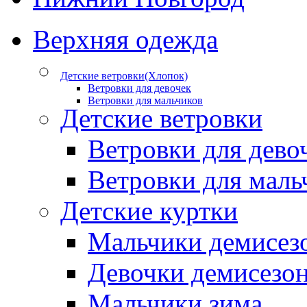
Верхняя одежда
Детские ветровки(Хлопок)
Ветровки для девочек
Ветровки для мальчиков
Детские ветровки
Ветровки для дево
Ветровки для маль
Детские куртки
Мальчики демисез
Девочки демисезо
Мальчики зима