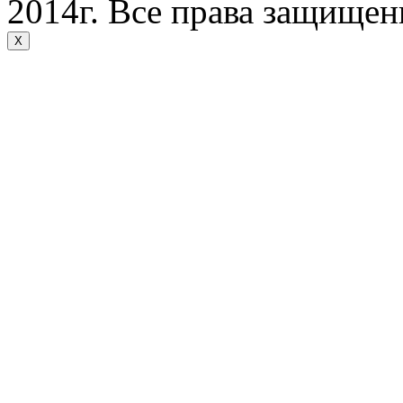
2014г. Все права защище